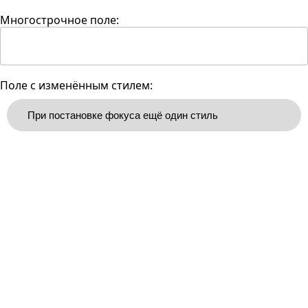
Многострочное поле:
Поле с изменённым стилем: