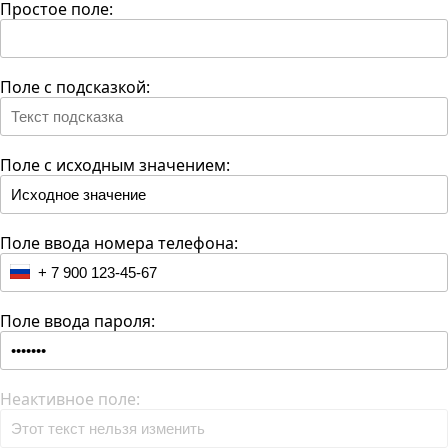
Простое поле:
Поле с подсказкой:
Поле с исходным значением:
Поле ввода номера телефона:
+
Поле ввода пароля:
Неактивное поле: