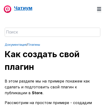
Чатиум
Документация
/
Плагины
Как создать свой
плагин
В этом разделе мы на примере покажем как
сделать и подготовить свой плагин к
публикации в
Store
.
Рассмотрим на простом примере - создадим