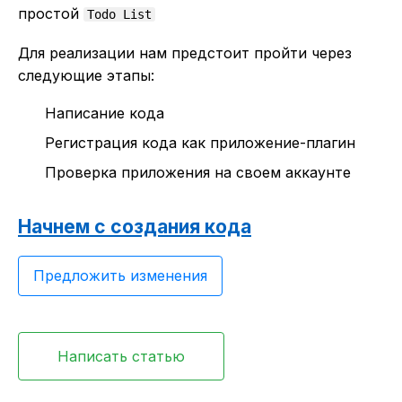
простой
Todo List
Для реализации нам предстоит пройти через
следующие этапы:
Написание кода
Регистрация кода как приложение-плагин
Проверка приложения на своем аккаунте
Начнем с создания кода
Предложить изменения
Написать статью