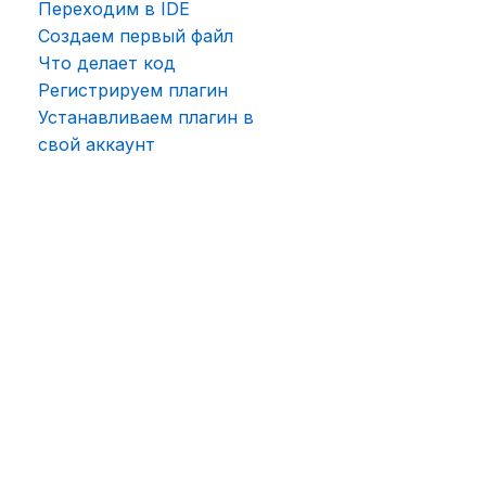
Переходим в IDE
Создаем первый файл
Что делает код
Регистрируем плагин
Устанавливаем плагин в
свой аккаунт