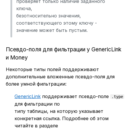
проверяет только наличие заданного
ключа,
безотносительно значения,
соответствующего этому ключу -
значение может быть пустым.
Псевдо-поля для фильтрации у GenericLink
и Money
Некоторые типы полей поддерживают
дополнительные вложенные псевдо-поля для
более умной фильтрации:
GenericLink
поддерживает псевдо-поле
.type
для фильтрации по
типу таблицы, на которую указывает
конкретная ссылка. Подробнее об этом
читайте в разделе