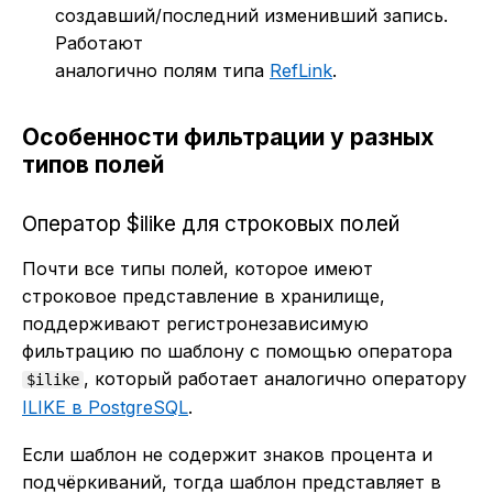
создавший/последний изменивший запись.
Работают
аналогично полям типа
RefLink
.
Особенности фильтрации у разных
типов полей
Оператор $ilike для строковых полей
Почти все типы полей, которое имеют
строковое представление в хранилище,
поддерживают регистронезависимую
фильтрацию по шаблону с помощью оператора
, который работает аналогично оператору
$ilike
ILIKE в PostgreSQL
.
Если шаблон не содержит знаков процента и
подчёркиваний, тогда шаблон представляет в