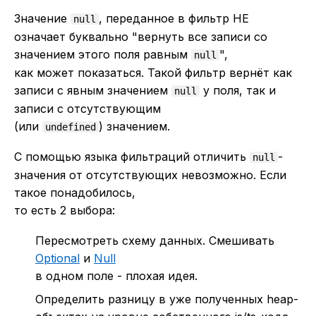
Значение
, переданное в фильтр НЕ
null
означает буквально "вернуть все записи со
значением этого поля равным
",
null
как может показаться. Такой фильтр вернёт как
записи с явным значением
у поля, так и
null
записи с отсутствующим
(или
) значением.
undefined
С помощью языка фильтраций отличить
-
null
значения от отсутствующих невозможно. Если
такое понадобилось,
то есть 2 выбора:
Пересмотреть схему данных. Смешивать
Optional
и
Null
в одном поле - плохая идея.
Определить разницу в уже полученных heap-