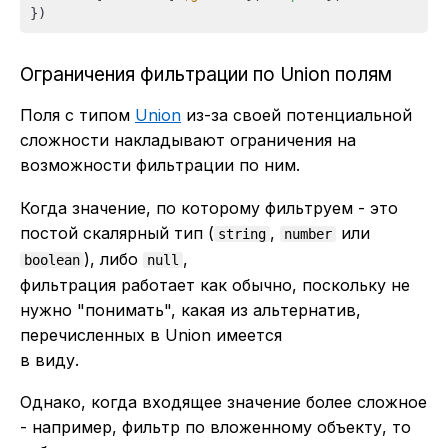
Ограничения фильтрации по Union полям
Поля с типом
Union
из-за своей потенциальной
сложности накладывают ограничения на
возможности фильтрации по ним.
Когда значение, по которому фильтруем - это
постой скалярный тип (
,
или
string
number
), либо
,
boolean
null
фильтрация работает как обычно, поскольку не
нужно "понимать", какая из альтернатив,
перечисленных в Union имеется
в виду.
Однако, когда входящее значение более сложное
- например, фильтр по вложенному объекту, то