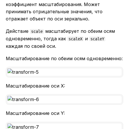
коэффициент масштабирования. Может
принимать отрицательные значения, что
отражает объект по оси зеркально.
Действие
масштабирует по обеим осям
scale
одновременно, тогда как
и
scaleX
scaleY
каждая по своей оси.
Масштабирование по обеим осям одновременно:
Масштабирование оси X:
Масштабирование оси Y: