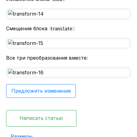
Смещение блока
:
translate
Все три преобразования вместе:
Предложить изменения
Написать статью
Размеры