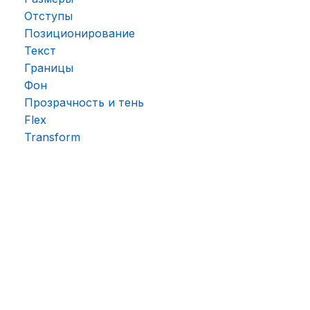
Отступы
Позиционирование
Текст
Границы
Фон
Прозрачность и тень
Flex
Transform