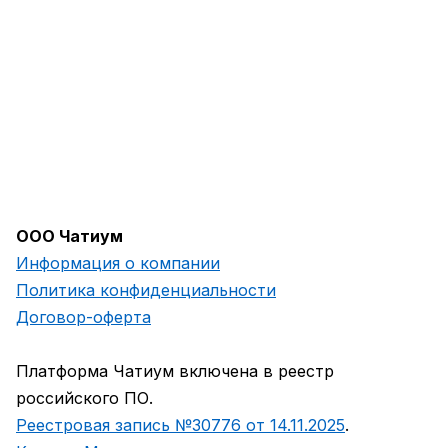
ООО Чатиум
Информация о компании
Политика конфиденциальности
Договор-оферта
Платформа Чатиум включена в реестр
российского ПО.
Реестровая запись №30776 от 14.11.2025
.