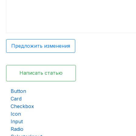
Предложить изменения
Написать статью
Button
Card
Checkbox
Icon
Input
Radio