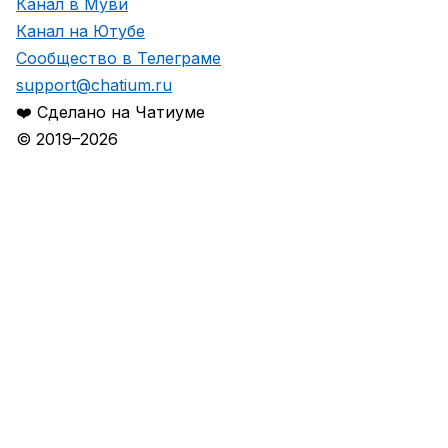
Канал в Муви
Канал на Ютубе
Сообщество в Телеграме
support@chatium.ru
❤️ Сделано на Чатиуме
© 2019–2026