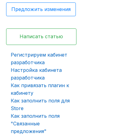
Предложить изменения
Написать статью
Регистрируем кабинет
разработчика
Настройка кабинета
разработчика
Как привязать плагин к
кабинету
Как заполнить поля для
Store
Как заполнить поля
"Связанные
предложения"