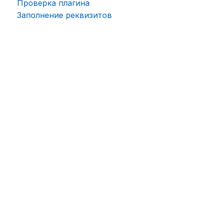
Проверка плагина
Заполнение реквизитов