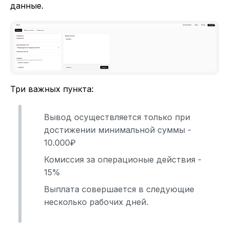
данные.
Три важных пункта:
Вывод осуществляется только при
достижении минимальной суммы -
10.000₽
Комиссия за операционые действия -
15%
Выплата совершается в следующие
несколько рабочих дней.