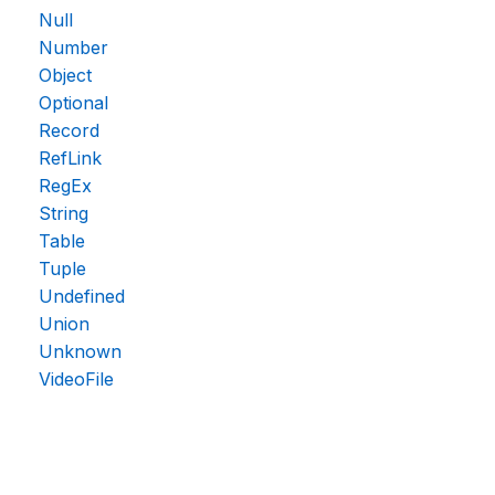
Null
Number
Object
Optional
Record
RefLink
RegEx
String
Table
Tuple
Undefined
Union
Unknown
VideoFile