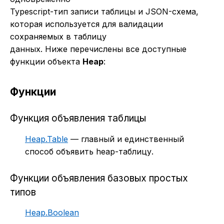
Typescript-тип записи таблицы и JSON-схема,
которая используется для валидации
сохраняемых в таблицу
данных. Ниже перечислены все доступные
функции объекта
Heap
:
Функции
Функция объявления таблицы
Heap.Table
— главный и единственный
способ объявить heap-таблицу.
Функции объявления базовых простых
типов
Heap.Boolean