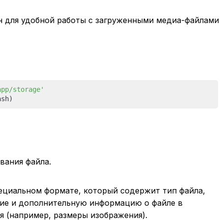
н для удобной работы с загруженными медиа-файлами
app/storage'
вания файла.
ециальном формате, который содержит тип файла,
ие и дополнительную информацию о файле в
я (например, размеры изображения).