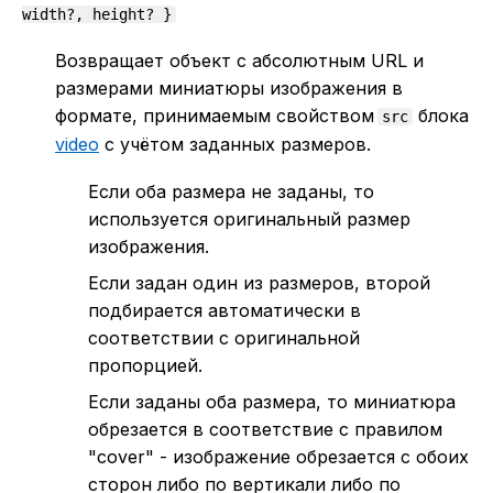
width?, height? }
Возвращает объект с абсолютным URL и
размерами миниатюры изображения в
формате, принимаемым свойством
блока
src
video
с учётом заданных размеров.
Если оба размера не заданы, то
используется оригинальный размер
изображения.
Если задан один из размеров, второй
подбирается автоматически в
соответствии с оригинальной
пропорцией.
Если заданы оба размера, то миниатюра
обрезается в соответствие с правилом
"cover" - изображение обрезается с обоих
сторон либо по вертикали либо по