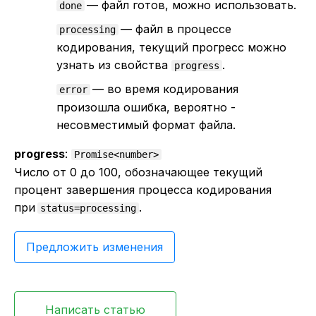
— файл готов, можно использовать.
done
— файл в процессе
processing
кодирования, текущий прогресс можно
узнать из свойства
.
progress
— во время кодирования
error
произошла ошибка, вероятно -
несовместимый формат файла.
progress
:
Promise<number>
Число от 0 до 100, обозначающее текущий
процент завершения процесса кодирования
при
.
status=processing
Предложить изменения
Написать статью