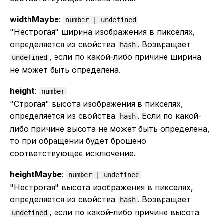
widthMaybe
:
number | undefined
"Нестрогая" ширина изображения в пикселях,
определяется из свойства
. Возвращает
hash
, если по какой-либо причине ширина
undefined
не может быть определена.
height
:
number
"Строгая" высота изображения в пикселях,
определяется из свойства
. Если по какой-
hash
либо причине высота не может быть определена,
то при обращении будет брошено
соответствующее исключение.
heightMaybe
:
number | undefined
"Нестрогая" высота изображения в пикселях,
определяется из свойства
. Возвращает
hash
, если по какой-либо причине высота
undefined